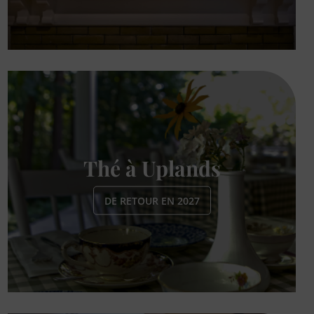
Thé à Uplands
DE RETOUR EN 2027