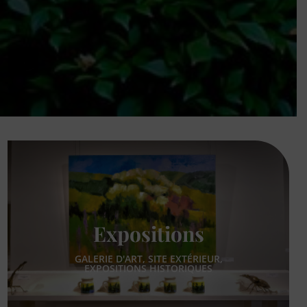
Expositions
GALERIE D'ART, SITE EXTÉRIEUR,
EXPOSITIONS HISTORIQUES