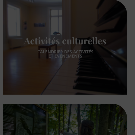
Activités culturelles
CALENDRIER DES ACTIVITÉS
ET ÉVÉNEMENTS