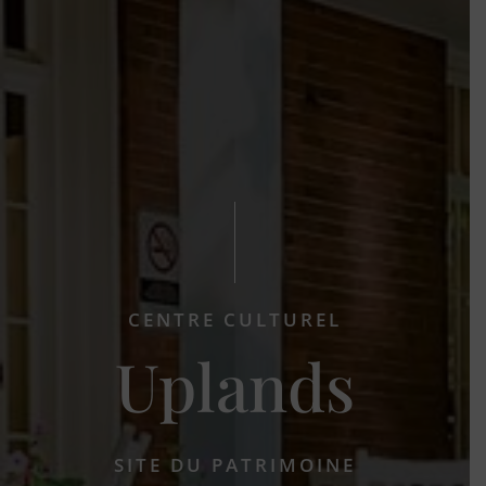
CENTRE CULTUREL
Uplands
SITE DU PATRIMOINE