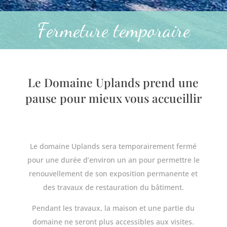
Fermeture temporaire
Le Domaine Uplands prend une
pause pour mieux vous accueillir
Le domaine Uplands sera temporairement fermé
pour une durée d’environ un an pour permettre le
renouvellement de son exposition permanente et
des travaux de restauration du bâtiment.
Pendant les travaux, la maison et une partie du
domaine ne seront plus accessibles aux visites.