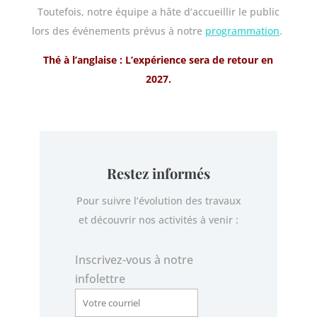
Toutefois, notre équipe a hâte d’accueillir le public
lors des événements prévus à notre
programmation
.
Thé à l’anglaise : L’expérience sera de retour en
2027.
Restez informés
Pour suivre l’évolution des travaux
et découvrir nos activités à venir :
Inscrivez-vous à notre
infolettre