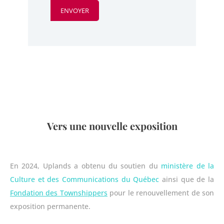
Vers une nouvelle exposition
En 2024, Uplands a obtenu du soutien du
ministère de la
Culture et des Communications du Québec
ainsi que de la
Fondation des Townshippers
pour le renouvellement de son
exposition permanente.