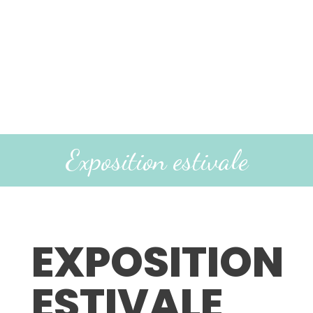
Exposition estivale
EXPOSITION
ESTIVALE