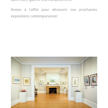
Restez à l’affût pour découvrir nos prochaines
expositions contemporaines!