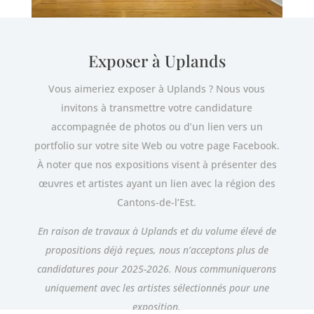
Exposer à Uplands
Vous aimeriez exposer à Uplands ? Nous vous
invitons à transmettre votre candidature
accompagnée de photos ou d’un lien vers un
portfolio sur votre site Web ou votre page Facebook.
À noter que nos expositions visent à présenter des
œuvres et artistes ayant un lien avec la région des
Cantons-de-l’Est.
En raison de travaux à Uplands et du volume élevé de
propositions déjà reçues, nous n’acceptons plus de
candidatures pour 2025-2026. Nous communiquerons
uniquement avec les artistes sélectionnés pour une
exposition.