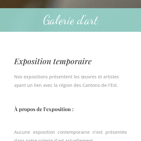
Galerie d’art
Exposition temporaire
Nos expositions présentent les œuvres et artistes
ayant un lien avec la région des Cantons-de-l’Est.
À propos de l’exposition :
Aucune exposition contemporaine n’est présentée
dans notre galerie d’art actuellement.