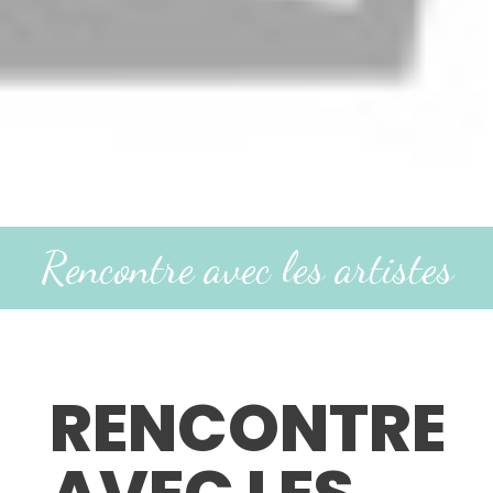
Rencontre avec les artistes
RENCONTRE