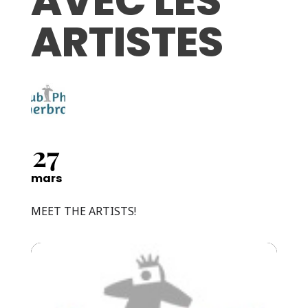
AVEC LES
ARTISTES
27
mars
MEET THE ARTISTS!