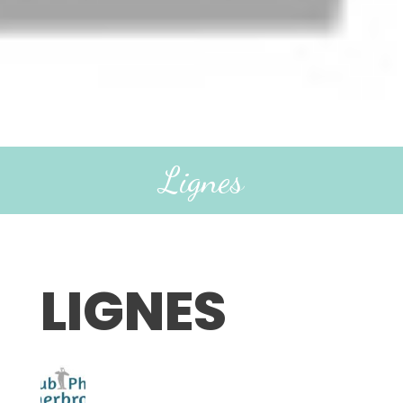
Lignes
LIGNES