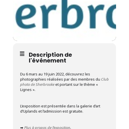
Description de
l'événement
Du 6 mars au 19 juin 2022, découvrez les
photographies réalisées par des membres du
Club
photo de Sherbrooke
et portant sur le thème «
Lignes ».
L’exposition est présentée dans la galerie d’art
d’Uplands et l’admission est gratuite.
➡
Plus à propos de l’exposition
.