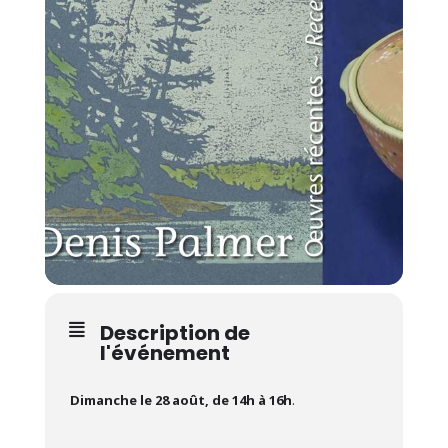
Description de
l'événement
Dimanche le 28 août, de 14h à 16h
.