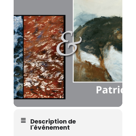
Description de
l'événement