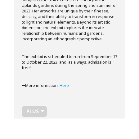
Uplands gardens during the spring and summer of
2023. Her artworks are unique by their finesse,
delicacy, and their ability to transform in response
to light and natural elements. Beyond its artistic
dimension, the exhibit explores the intricate
relationship between humans and gardens,
incorporating an ethnographic perspective.
The exhibit is scheduled to run from September 17
to October 22, 2023, and, as always, admission is
free!
➡More information:
Here
PLUS