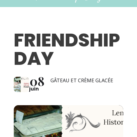
FRIENDSHIP
DAY
08
GÂTEAU ET CRÈME GLACÉE
juin