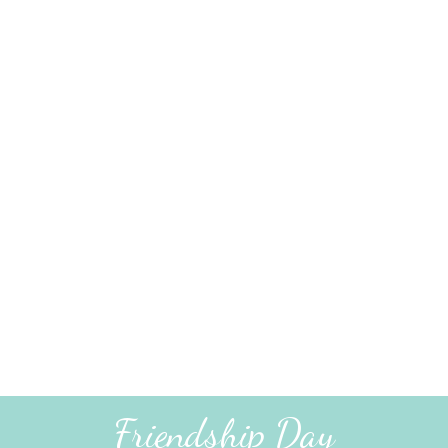
Friendship Day