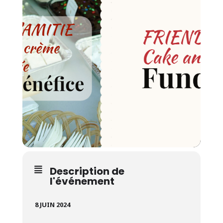
Description de
l'événement
8 JUIN 2024