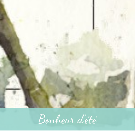
Bonheur d’été