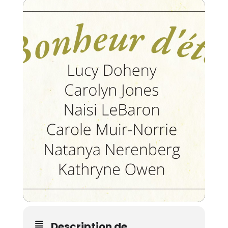
Description de