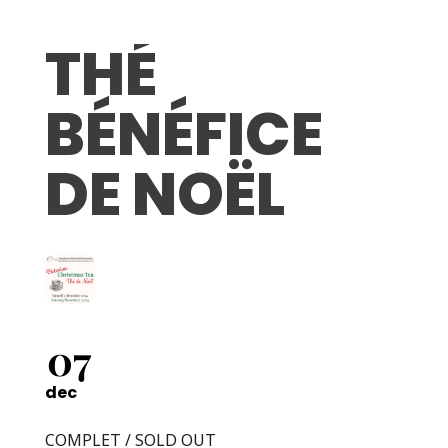
THÉ
BÉNÉFICE
DE NOËL
07
dec
COMPLET / SOLD OUT