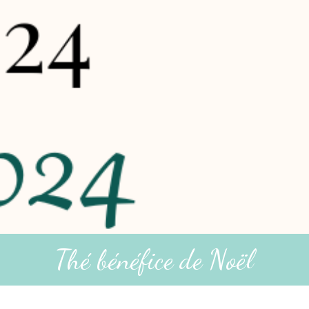
Thé bénéfice de Noël