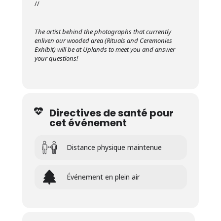
//
The artist behind the photographs that currently
enliven our wooded area (Rituals and Ceremonies
Exhibit) will be at Uplands to meet you and answer
your questions!
Directives de santé pour
cet événement
Distance physique maintenue
Événement en plein air