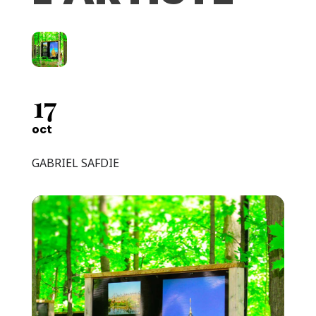
17
oct
GABRIEL SAFDIE