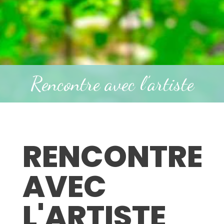
Rencontre avec l’artiste
RENCONTRE
AVEC
L'ARTISTE