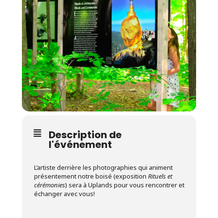
Description de
l'événement
L’artiste derrière les photographies qui animent
présentement notre boisé (exposition
Rituels et
cérémonies
) sera à Uplands pour vous rencontrer et
échanger avec vous!