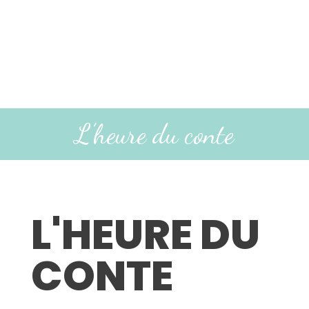
L’heure du conte
L'HEURE DU
CONTE