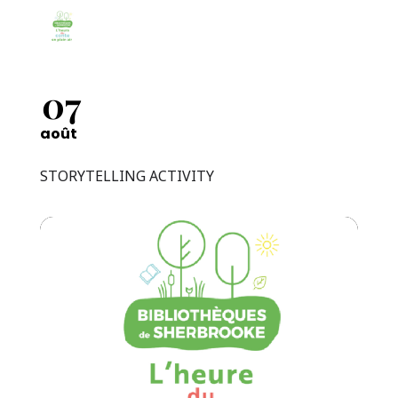
07
août
STORYTELLING ACTIVITY