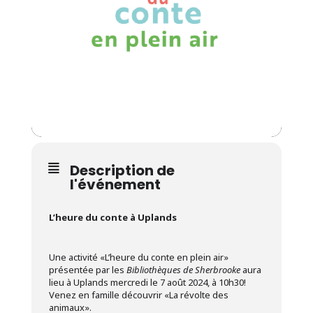
Description de
l'événement
L’heure du conte à Uplands
Une activité «L’heure du conte en plein air»
présentée par les
Bibliothèques de Sherbrooke
aura
lieu à Uplands mercredi le 7 août 2024, à 10h30!
Venez en famille découvrir «La révolte des
animaux».