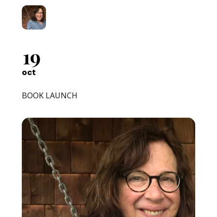
19
oct
BOOK LAUNCH