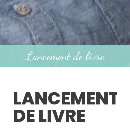
Lancement de livre
LANCEMENT
DE LIVRE