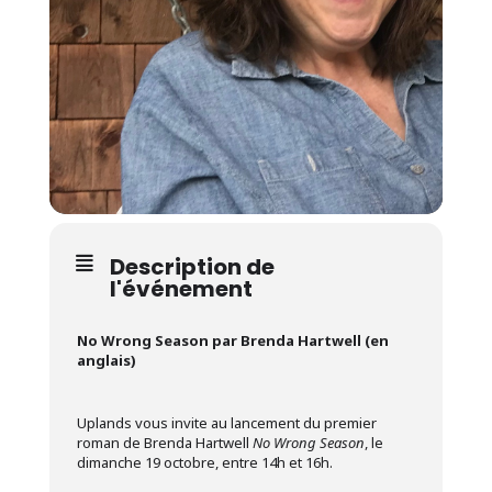
Description de
l'événement
No Wrong Season par Brenda Hartwell (en
anglais)
Uplands vous invite au lancement du premier
roman de Brenda Hartwell
No Wrong Season
, le
dimanche 19 octobre, entre 14h et 16h.