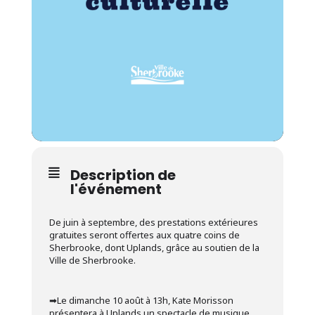
Description de
l'événement
De juin à septembre, des prestations extérieures
gratuites seront offertes aux quatre coins de
Sherbrooke, dont Uplands, grâce au soutien de la
Ville de Sherbrooke.
➡︎Le dimanche 10 août à 13h, Kate Morisson
présentera à Uplands un spectacle de musique