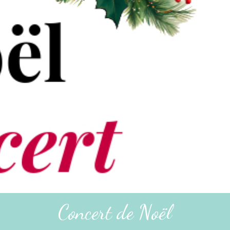
Concert de Noël