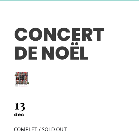
CONCERT
DE NOËL
13
dec
COMPLET / SOLD OUT