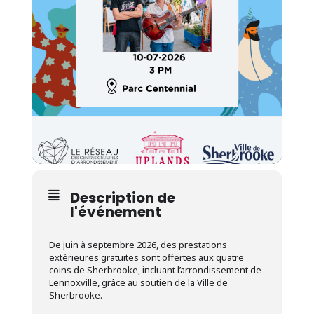
Description de
l'événement
De juin à septembre 2026, des prestations
extérieures gratuites sont offertes aux quatre
coins de Sherbrooke, incluant l’arrondissement de
Lennoxville, grâce au soutien de la Ville de
Sherbrooke.