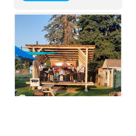
Square Queen