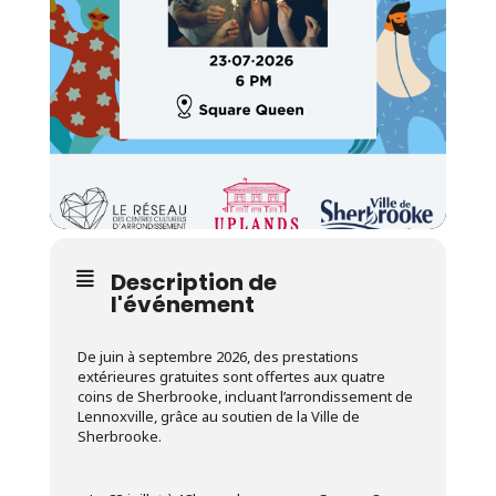
Description de
l'événement
De juin à septembre 2026, des prestations
extérieures gratuites sont offertes aux quatre
coins de Sherbrooke, incluant l’arrondissement de
Lennoxville, grâce au soutien de la Ville de
Sherbrooke.