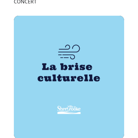
CONCERT