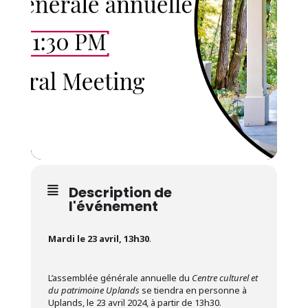
Description de
l'événement
Mardi le 23 avril, 13h30
.
L’assemblée générale annuelle du
Centre culturel et
du patrimoine Uplands
se tiendra en personne à
Uplands, le 23 avril 2024, à partir de 13h30.