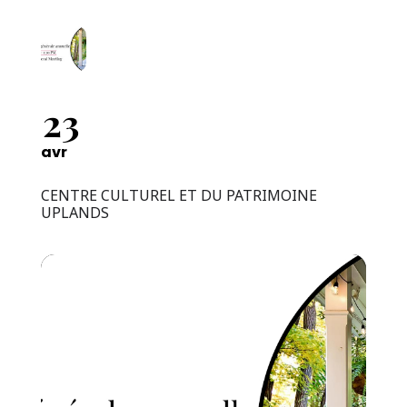
23
avr
CENTRE CULTUREL ET DU PATRIMOINE
UPLANDS