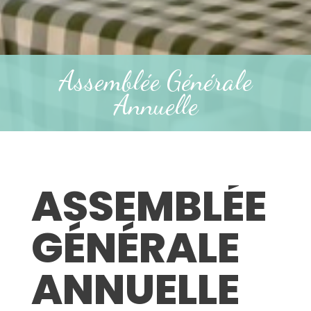
Assemblée Générale
Annuelle
ASSEMBLÉE
GÉNÉRALE
ANNUELLE