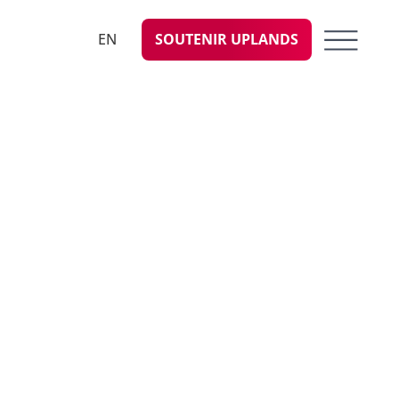
EN
SOUTENIR UPLANDS