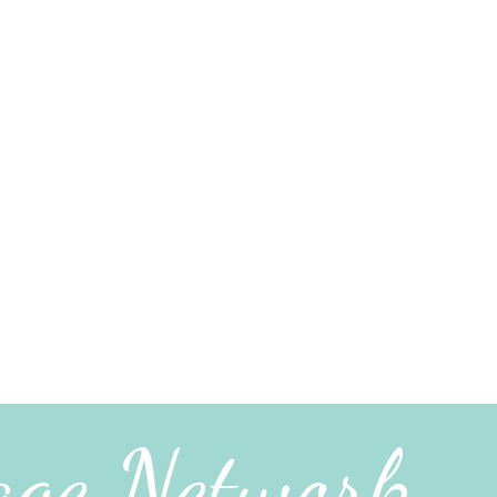
age Network