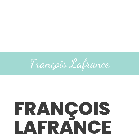
François Lafrance
FRANÇOIS
LAFRANCE