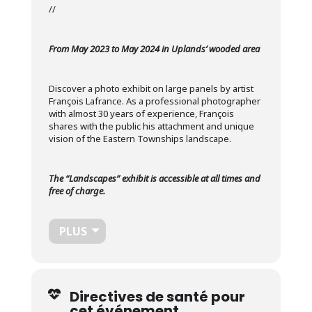
//
From May 2023 to May 2024 in Uplands’ wooded area
Discover a photo exhibit on large panels by artist
François Lafrance. As a professional photographer
with almost 30 years of experience, François
shares with the public his attachment and unique
vision of the Eastern Townships landscape.
The “Landscapes” exhibit is accessible at all times and
free of charge.
PLUS
Directives de santé pour
cet événement