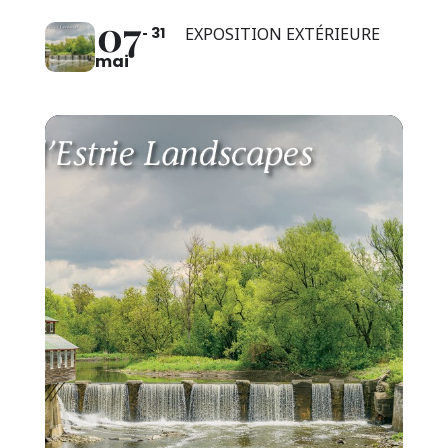
07
31
EXPOSITION EXTÉRIEURE
mai